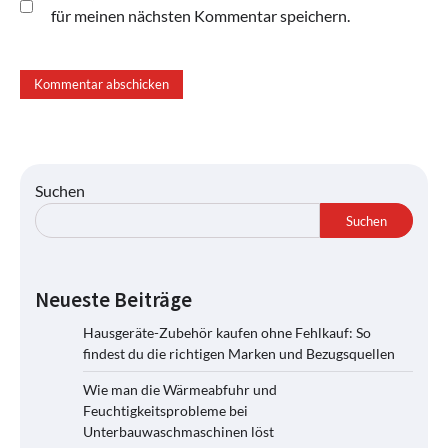
für meinen nächsten Kommentar speichern.
Suchen
Suchen
Neueste Beiträge
Hausgeräte-Zubehör kaufen ohne Fehlkauf: So
findest du die richtigen Marken und Bezugsquellen
Wie man die Wärmeabfuhr und
Feuchtigkeitsprobleme bei
Unterbauwaschmaschinen löst