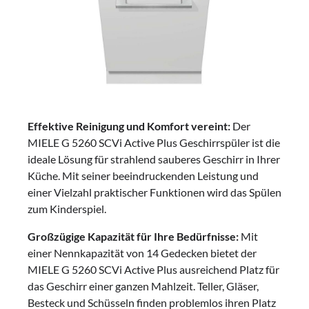
Effektive Reinigung und Komfort vereint:
Der
MIELE G 5260 SCVi Active Plus Geschirrspüler ist die
ideale Lösung für strahlend sauberes Geschirr in Ihrer
Küche. Mit seiner beeindruckenden Leistung und
einer Vielzahl praktischer Funktionen wird das Spülen
zum Kinderspiel.
Großzügige Kapazität für Ihre Bedürfnisse:
Mit
einer Nennkapazität von 14 Gedecken bietet der
MIELE G 5260 SCVi Active Plus ausreichend Platz für
das Geschirr einer ganzen Mahlzeit. Teller, Gläser,
Besteck und Schüsseln finden problemlos ihren Platz