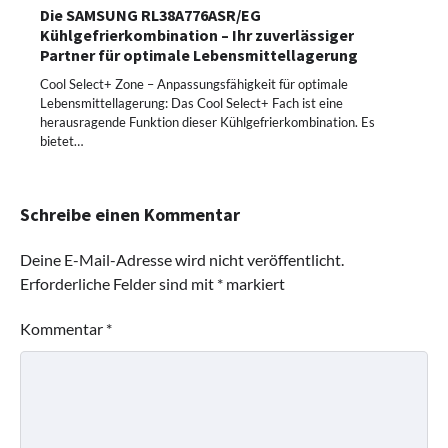
Die SAMSUNG RL38A776ASR/EG
Kühlgefrierkombination – Ihr zuverlässiger
Partner für optimale Lebensmittellagerung
Cool Select+ Zone – Anpassungsfähigkeit für optimale
Lebensmittellagerung: Das Cool Select+ Fach ist eine
herausragende Funktion dieser Kühlgefrierkombination. Es
bietet…
Schreibe einen Kommentar
Deine E-Mail-Adresse wird nicht veröffentlicht.
Erforderliche Felder sind mit
*
markiert
Kommentar
*