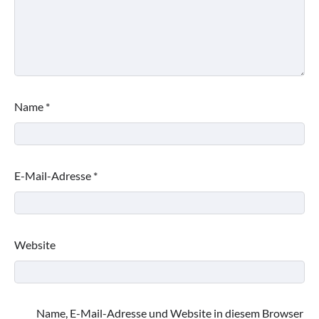
Name
*
E-Mail-Adresse
*
Website
Name, E-Mail-Adresse und Website in diesem Browser