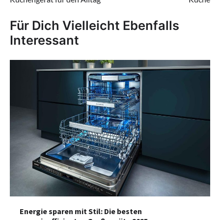
Für Dich Vielleicht Ebenfalls
Interessant
Energie sparen mit Stil: Die besten