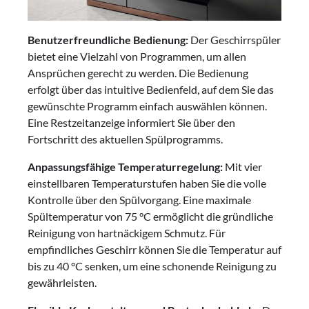
Benutzerfreundliche Bedienung:
Der Geschirrspüler
bietet eine Vielzahl von Programmen, um allen
Ansprüchen gerecht zu werden. Die Bedienung
erfolgt über das intuitive Bedienfeld, auf dem Sie das
gewünschte Programm einfach auswählen können.
Eine Restzeitanzeige informiert Sie über den
Fortschritt des aktuellen Spülprogramms.
Anpassungsfähige Temperaturregelung:
Mit vier
einstellbaren Temperaturstufen haben Sie die volle
Kontrolle über den Spülvorgang. Eine maximale
Spültemperatur von 75 °C ermöglicht die gründliche
Reinigung von hartnäckigem Schmutz. Für
empfindliches Geschirr können Sie die Temperatur auf
bis zu 40 °C senken, um eine schonende Reinigung zu
gewährleisten.