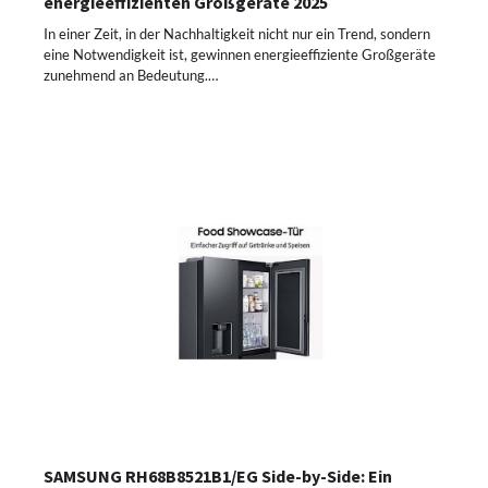
energieeffizienten Großgeräte 2025
In einer Zeit, in der Nachhaltigkeit nicht nur ein Trend, sondern
eine Notwendigkeit ist, gewinnen energieeffiziente Großgeräte
zunehmend an Bedeutung.…
SAMSUNG RH68B8521B1/EG Side-by-Side: Ein