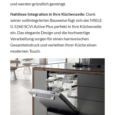
und werden gründlich gereinigt.
Nahtlose Integration in Ihre Küchenzeile:
Dank
seiner vollintegrierten Bauweise fügt sich der MIELE
G 5260 SCVi Active Plus perfekt in Ihre Küchenzeile
ein. Das elegante Design und die hochwertige
Verarbeitung sorgen für einen harmonischen
Gesamteindruck und verleihen Ihrer Küche einen
modernen Touch.