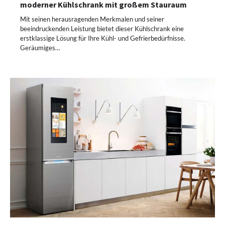
moderner Kühlschrank mit großem Stauraum
Mit seinen herausragenden Merkmalen und seiner
beeindruckenden Leistung bietet dieser Kühlschrank eine
erstklassige Lösung für Ihre Kühl- und Gefrierbedürfnisse.
Geräumiges…