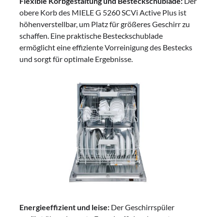
Flexible Korbgestaltung und Besteckschublade:
Der
obere Korb des MIELE G 5260 SCVi Active Plus ist
höhenverstellbar, um Platz für größeres Geschirr zu
schaffen. Eine praktische Besteckschublade
ermöglicht eine effiziente Vorreinigung des Bestecks
und sorgt für optimale Ergebnisse.
Energieeffizient und leise:
Der Geschirrspüler