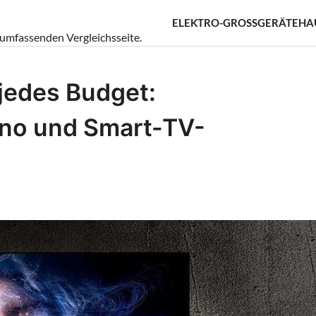
ELEKTRO-GROSSGERÄTE
HA
 umfassenden Vergleichsseite.
 jedes Budget:
ino und Smart-TV-