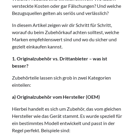
versteckte Kosten oder gar Fälschungen? Und welche
Bezugsquellen gelten als seriös und verlässlich?
In diesem Artikel zeigen wir dir Schritt für Schritt,
worauf du beim Zubehörkauf achten solltest, welche
Marken empfehlenswert sind und wo du sicher und
gezielt einkaufen kannst.
1. Originalzubehör vs. Drittanbieter – was ist
besser?
Zubehörteile lassen sich grob in zwei Kategorien
einteilen:
a) Originalzubehör vom Hersteller (OEM)
Hierbei handelt es sich um Zubehör, das vom gleichen
Hersteller wie das Gerät stammt. Es wurde speziell für
ein bestimmtes Modell entwickelt und passt in der
Regel perfekt. Beispiele sind: