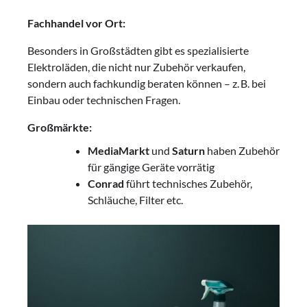
Fachhandel vor Ort:
Besonders in Großstädten gibt es spezialisierte
Elektroläden, die nicht nur Zubehör verkaufen,
sondern auch fachkundig beraten können – z. B. bei
Einbau oder technischen Fragen.
Großmärkte:
MediaMarkt
und
Saturn
haben Zubehör
für gängige Geräte vorrätig
Conrad
führt technisches Zubehör,
Schläuche, Filter etc.