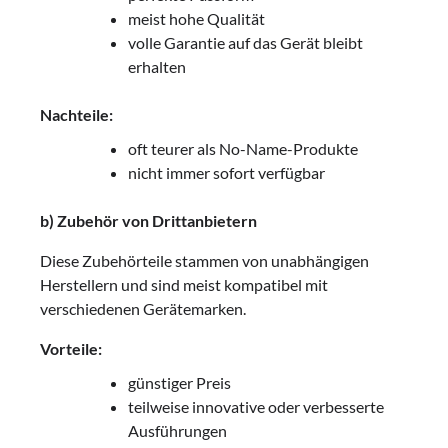
meist hohe Qualität
volle Garantie auf das Gerät bleibt
erhalten
Nachteile:
oft teurer als No-Name-Produkte
nicht immer sofort verfügbar
b) Zubehör von Drittanbietern
Diese Zubehörteile stammen von unabhängigen
Herstellern und sind meist kompatibel mit
verschiedenen Gerätemarken.
Vorteile:
günstiger Preis
teilweise innovative oder verbesserte
Ausführungen