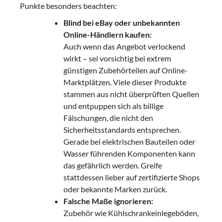
Punkte besonders beachten:
Blind bei eBay oder unbekannten
Online-Händlern kaufen:
Auch wenn das Angebot verlockend
wirkt – sei vorsichtig bei extrem
günstigen Zubehörteilen auf Online-
Marktplätzen. Viele dieser Produkte
stammen aus nicht überprüften Quellen
und entpuppen sich als billige
Fälschungen, die nicht den
Sicherheitsstandards entsprechen.
Gerade bei elektrischen Bauteilen oder
Wasser führenden Komponenten kann
das gefährlich werden. Greife
stattdessen lieber auf zertifizierte Shops
oder bekannte Marken zurück.
Falsche Maße ignorieren:
Zubehör wie Kühlschrankeinlegeböden,