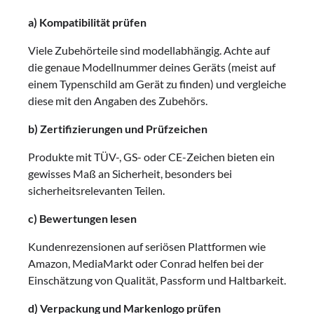
a) Kompatibilität prüfen
Viele Zubehörteile sind modellabhängig. Achte auf
die genaue Modellnummer deines Geräts (meist auf
einem Typenschild am Gerät zu finden) und vergleiche
diese mit den Angaben des Zubehörs.
b) Zertifizierungen und Prüfzeichen
Produkte mit TÜV-, GS- oder CE-Zeichen bieten ein
gewisses Maß an Sicherheit, besonders bei
sicherheitsrelevanten Teilen.
c) Bewertungen lesen
Kundenrezensionen auf seriösen Plattformen wie
Amazon, MediaMarkt oder Conrad helfen bei der
Einschätzung von Qualität, Passform und Haltbarkeit.
d) Verpackung und Markenlogo prüfen