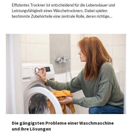
Effizientes Trockner ist entscheidend für die Lebensdauer und
Leistungsfähigkeit eines Wäschetrockners. Dabei spielen
bestimmte Zubehörteile eine zentrale Rolle, deren richtige…
Die gängigsten Probleme einer Waschmaschine
und ihre Lösungen