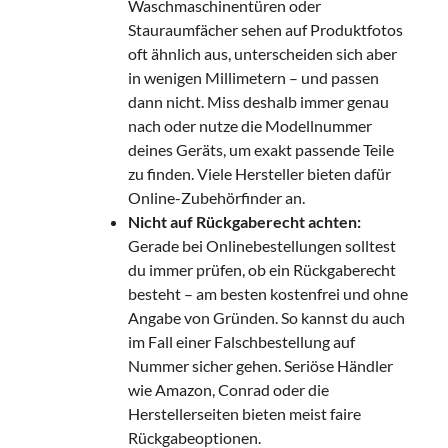
Waschmaschinentüren oder
Stauraumfächer sehen auf Produktfotos
oft ähnlich aus, unterscheiden sich aber
in wenigen Millimetern – und passen
dann nicht. Miss deshalb immer genau
nach oder nutze die Modellnummer
deines Geräts, um exakt passende Teile
zu finden. Viele Hersteller bieten dafür
Online-Zubehörfinder an.
Nicht auf Rückgaberecht achten:
Gerade bei Onlinebestellungen solltest
du immer prüfen, ob ein Rückgaberecht
besteht – am besten kostenfrei und ohne
Angabe von Gründen. So kannst du auch
im Fall einer Falschbestellung auf
Nummer sicher gehen. Seriöse Händler
wie Amazon, Conrad oder die
Herstellerseiten bieten meist faire
Rückgabeoptionen.