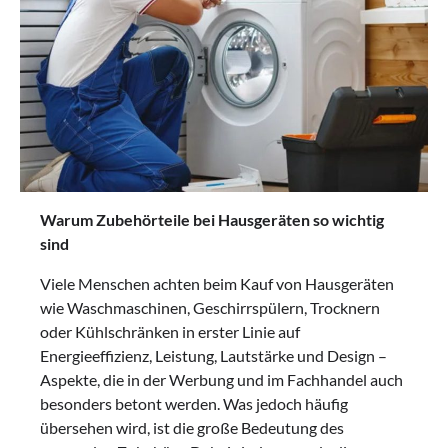
Warum Zubehörteile bei Hausgeräten so wichtig
sind
Viele Menschen achten beim Kauf von Hausgeräten
wie Waschmaschinen, Geschirrspülern, Trocknern
oder Kühlschränken in erster Linie auf
Energieeffizienz, Leistung, Lautstärke und Design –
Aspekte, die in der Werbung und im Fachhandel auch
besonders betont werden. Was jedoch häufig
übersehen wird, ist die große Bedeutung des