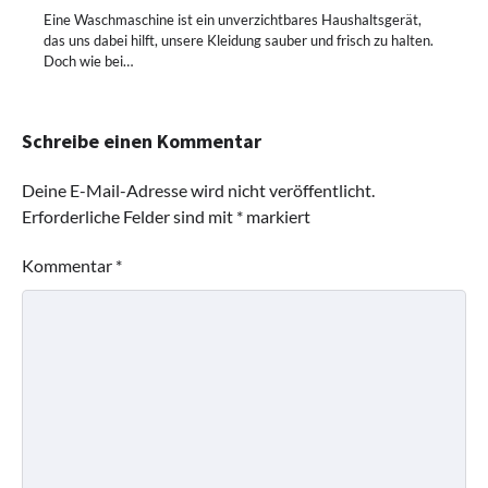
Eine Waschmaschine ist ein unverzichtbares Haushaltsgerät,
das uns dabei hilft, unsere Kleidung sauber und frisch zu halten.
Doch wie bei…
Schreibe einen Kommentar
Deine E-Mail-Adresse wird nicht veröffentlicht.
Erforderliche Felder sind mit
*
markiert
Kommentar
*