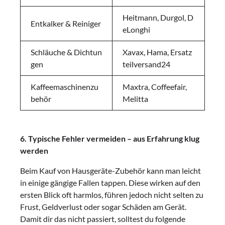
Heitmann, Durgol, D
Entkalker & Reiniger
eLonghi
Schläuche & Dichtun
Xavax, Hama, Ersatz
gen
teilversand24
Kaffeemaschinenzu
Maxtra, Coffeefair,
behör
Melitta
6. Typische Fehler vermeiden – aus Erfahrung klug
werden
Beim Kauf von Hausgeräte-Zubehör kann man leicht
in einige gängige Fallen tappen. Diese wirken auf den
ersten Blick oft harmlos, führen jedoch nicht selten zu
Frust, Geldverlust oder sogar Schäden am Gerät.
Damit dir das nicht passiert, solltest du folgende