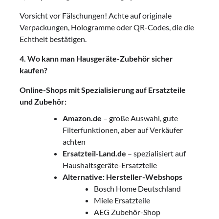
Vorsicht vor Fälschungen! Achte auf originale
Verpackungen, Hologramme oder QR-Codes, die die
Echtheit bestätigen.
4. Wo kann man Hausgeräte-Zubehör sicher
kaufen?
Online-Shops mit Spezialisierung auf Ersatzteile
und Zubehör:
Amazon.de
– große Auswahl, gute
Filterfunktionen, aber auf Verkäufer
achten
Ersatzteil-Land.de
– spezialisiert auf
Haushaltsgeräte-Ersatzteile
Alternative: Hersteller-Webshops
Bosch Home Deutschland
Miele Ersatzteile
AEG Zubehör-Shop