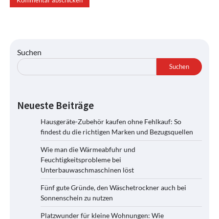
Suchen
Suchen
Neueste Beiträge
Hausgeräte-Zubehör kaufen ohne Fehlkauf: So
findest du die richtigen Marken und Bezugsquellen
Wie man die Wärmeabfuhr und
Feuchtigkeitsprobleme bei
Unterbauwaschmaschinen löst
Fünf gute Gründe, den Wäschetrockner auch bei
Sonnenschein zu nutzen
Platzwunder für kleine Wohnungen: Wie