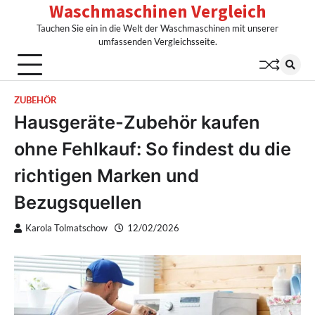
Waschmaschinen Vergleich
Skip
to
Tauchen Sie ein in die Welt der Waschmaschinen mit unserer
content
umfassenden Vergleichsseite.
ZUBEHÖR
Hausgeräte-Zubehör kaufen
ohne Fehlkauf: So findest du die
richtigen Marken und
Bezugsquellen
Karola Tolmatschow
12/02/2026