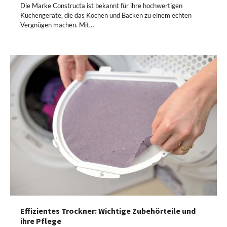
Die Marke Constructa ist bekannt für ihre hochwertigen
Küchengeräte, die das Kochen und Backen zu einem echten
Vergnügen machen. Mit…
Effizientes Trockner: Wichtige Zubehörteile und
ihre Pflege