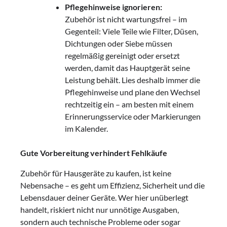
Pflegehinweise ignorieren:
Zubehör ist nicht wartungsfrei – im
Gegenteil: Viele Teile wie Filter, Düsen,
Dichtungen oder Siebe müssen
regelmäßig gereinigt oder ersetzt
werden, damit das Hauptgerät seine
Leistung behält. Lies deshalb immer die
Pflegehinweise und plane den Wechsel
rechtzeitig ein – am besten mit einem
Erinnerungsservice oder Markierungen
im Kalender.
Gute Vorbereitung verhindert Fehlkäufe
Zubehör für Hausgeräte zu kaufen, ist keine
Nebensache – es geht um Effizienz, Sicherheit und die
Lebensdauer deiner Geräte. Wer hier unüberlegt
handelt, riskiert nicht nur unnötige Ausgaben,
sondern auch technische Probleme oder sogar