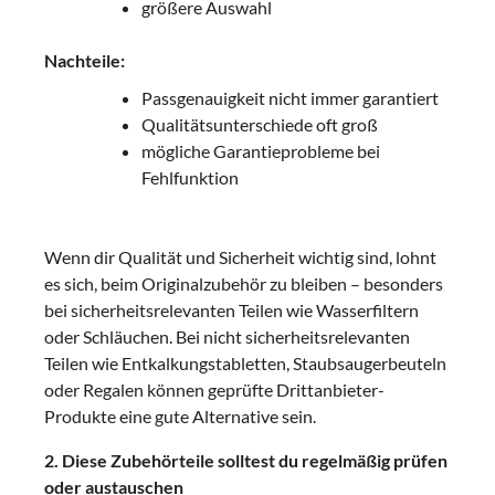
größere Auswahl
Nachteile:
Passgenauigkeit nicht immer garantiert
Qualitätsunterschiede oft groß
mögliche Garantieprobleme bei
Fehlfunktion
Wenn dir Qualität und Sicherheit wichtig sind, lohnt
es sich, beim Originalzubehör zu bleiben – besonders
bei sicherheitsrelevanten Teilen wie Wasserfiltern
oder Schläuchen. Bei nicht sicherheitsrelevanten
Teilen wie Entkalkungstabletten, Staubsaugerbeuteln
oder Regalen können geprüfte Drittanbieter-
Produkte eine gute Alternative sein.
2. Diese Zubehörteile solltest du regelmäßig prüfen
oder austauschen