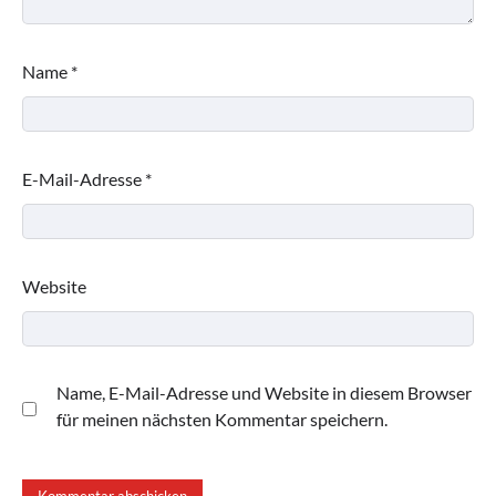
Name
*
E-Mail-Adresse
*
Website
Name, E-Mail-Adresse und Website in diesem Browser
für meinen nächsten Kommentar speichern.