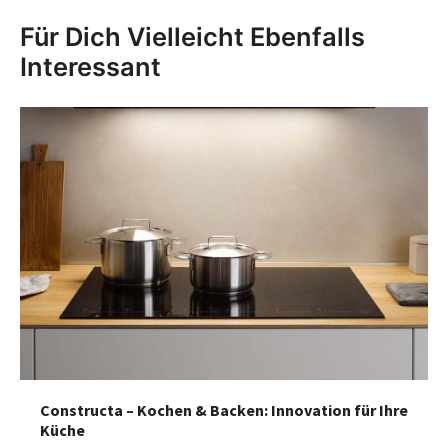
Für Dich Vielleicht Ebenfalls
Interessant
Constructa – Kochen & Backen: Innovation für Ihre
Küche