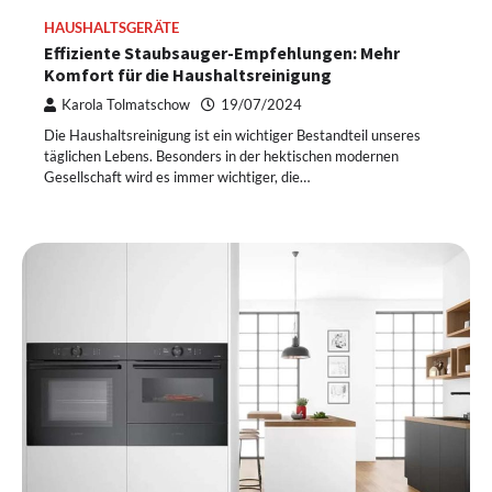
HAUSHALTSGERÄTE
Effiziente Staubsauger-Empfehlungen: Mehr
Komfort für die Haushaltsreinigung
Karola Tolmatschow
19/07/2024
Die Haushaltsreinigung ist ein wichtiger Bestandteil unseres
täglichen Lebens. Besonders in der hektischen modernen
Gesellschaft wird es immer wichtiger, die…