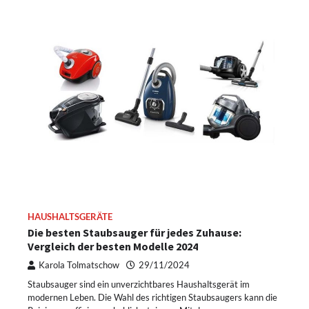
HAUSHALTSGERÄTE
Die besten Staubsauger für jedes Zuhause:
Vergleich der besten Modelle 2024
Karola Tolmatschow
29/11/2024
Staubsauger sind ein unverzichtbares Haushaltsgerät im
modernen Leben. Die Wahl des richtigen Staubsaugers kann die