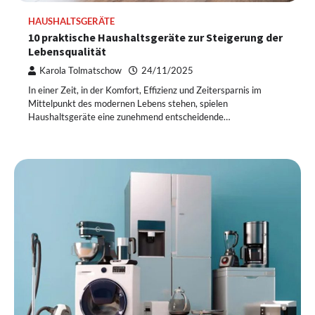
HAUSHALTSGERÄTE
10 praktische Haushaltsgeräte zur Steigerung der
Lebensqualität
Karola Tolmatschow
24/11/2025
In einer Zeit, in der Komfort, Effizienz und Zeitersparnis im
Mittelpunkt des modernen Lebens stehen, spielen
Haushaltsgeräte eine zunehmend entscheidende…