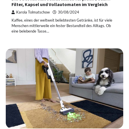
Filter, Kapsel und Vollautomaten im Vergleich
Karola Tolmatschow
30/08/2024
Kaffee, eines der weltweit beliebtesten Getränke, ist für viele
Menschen mittlerweile ein fester Bestandteil des Alltags. Ob
eine belebende Tasse…