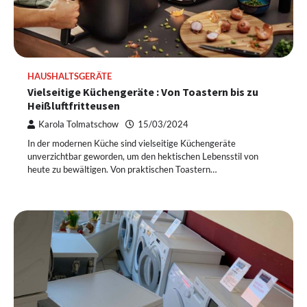
HAUSHALTSGERÄTE
Vielseitige Küchengeräte : Von Toastern bis zu
Heißluftfritteusen
Karola Tolmatschow
15/03/2024
In der modernen Küche sind vielseitige Küchengeräte
unverzichtbar geworden, um den hektischen Lebensstil von
heute zu bewältigen. Von praktischen Toastern…