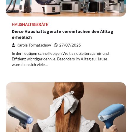
HAUSHALTSGERÄTE
Diese Haushaltsgeräte vereinfachen den Alltag
erheblich
Karola Tolmatschow
27/07/2025
In der heutigen schnelllebigen Welt sind Zeitersparnis und
Effizienz wichtiger denn je. Besonders im Alltag zu Hause
wünschen sich viele…