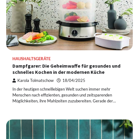
HAUSHALTSGERÄTE
Dampfgarer: Die Geheimwaffe für gesundes und
schnelles Kochen in der modernen Küche
Karola Tolmatschow
18/04/2025
In der heutigen schnelllebigen Welt suchen immer mehr
Menschen nach effizienten, gesunden und zeitsparenden
Möglichkeiten, ihre Mahlzeiten zuzubereiten. Gerade der…