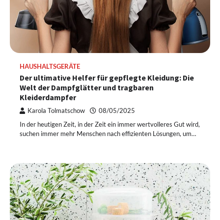
HAUSHALTSGERÄTE
Der ultimative Helfer für gepflegte Kleidung: Die
Welt der Dampfglätter und tragbaren
Kleiderdampfer
Karola Tolmatschow
08/05/2025
In der heutigen Zeit, in der Zeit ein immer wertvolleres Gut wird,
suchen immer mehr Menschen nach effizienten Lösungen, um…