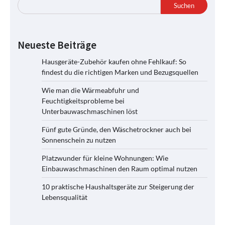
Suchen
Neueste Beiträge
Hausgeräte-Zubehör kaufen ohne Fehlkauf: So
findest du die richtigen Marken und Bezugsquellen
Wie man die Wärmeabfuhr und
Feuchtigkeitsprobleme bei
Unterbauwaschmaschinen löst
Fünf gute Gründe, den Wäschetrockner auch bei
Sonnenschein zu nutzen
Platzwunder für kleine Wohnungen: Wie
Einbauwaschmaschinen den Raum optimal nutzen
10 praktische Haushaltsgeräte zur Steigerung der
Lebensqualität