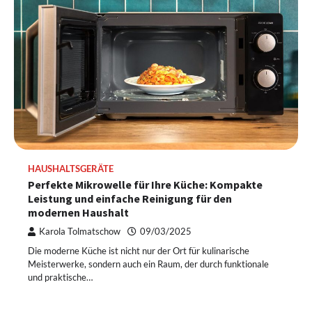
HAUSHALTSGERÄTE
Perfekte Mikrowelle für Ihre Küche: Kompakte
Leistung und einfache Reinigung für den
modernen Haushalt
Karola Tolmatschow
09/03/2025
Die moderne Küche ist nicht nur der Ort für kulinarische
Meisterwerke, sondern auch ein Raum, der durch funktionale
und praktische…