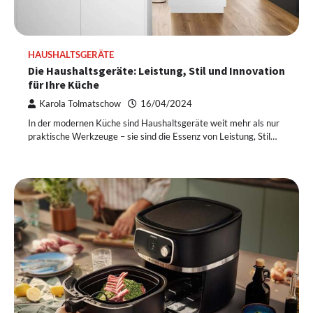
HAUSHALTSGERÄTE
Die Haushaltsgeräte: Leistung, Stil und Innovation
für Ihre Küche
Karola Tolmatschow
16/04/2024
In der modernen Küche sind Haushaltsgeräte weit mehr als nur
praktische Werkzeuge – sie sind die Essenz von Leistung, Stil…