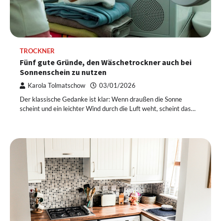
TROCKNER
Fünf gute Gründe, den Wäschetrockner auch bei
Sonnenschein zu nutzen
Karola Tolmatschow
03/01/2026
Der klassische Gedanke ist klar: Wenn draußen die Sonne
scheint und ein leichter Wind durch die Luft weht, scheint das…