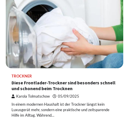
TROCKNER
Diese Frontlader-Trockner sind besonders schnell
und schonend beim Trocknen
Karola Tolmatschow
05/09/2025
In einem modernen Haushalt ist der Trockner längst kein
Luxusgerät mehr, sondern eine praktische und zeitsparende
Hilfe im Alltag. Während…