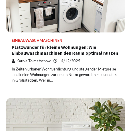
EINBAUWASCHMASCHINEN
Platzwunder für kleine Wohnungen: Wie
Einbauwaschmaschinen den Raum optimal nutzen
Karola Tolmatschow
14/12/2025
In Zeiten urbaner Wohnverdichtung und steigender Mietpreise
sind kleine Wohnungen zur neuen Norm geworden – besonders
in Großstädten. Wer in…