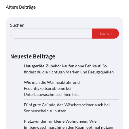
Beitragsnavigation
Ältere Beiträge
Suchen
Suchen
Neueste Beiträge
Hausgeräte-Zubehör kaufen ohne Fehlkauf: So
findest du die richtigen Marken und Bezugsquellen
Wie man die Wärmeabfuhr und
Feuchtigkeitsprobleme bei
Unterbauwaschmaschinen löst
Fünf gute Gründe, den Wäschetrockner auch bei
Sonnenschein zu nutzen
Platzwunder für kleine Wohnungen: Wie
Einbauwaschmaschinen den Raum optimal nutzen