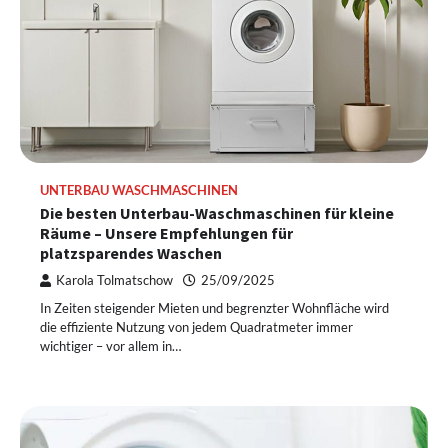
UNTERBAU WASCHMASCHINEN
Die besten Unterbau-Waschmaschinen für kleine
Räume – Unsere Empfehlungen für
platzsparendes Waschen
Karola Tolmatschow
25/09/2025
In Zeiten steigender Mieten und begrenzter Wohnfläche wird
die effiziente Nutzung von jedem Quadratmeter immer
wichtiger – vor allem in…