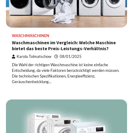
WASCHMASCHINEN
Waschmaschinen im Vergleich: Welche Maschine
bietet das beste Preis-Leistungs-Verhältnis?
Karola Tolmatschow
08/01/2025
Die Wahl der richtigen Waschmaschine ist keine einfache
Entscheidung, da viele Faktoren berücksichtigt werden müssen.
Die technischen Spezifikationen, Energieeffizienz,
Geräuschentwicklung…