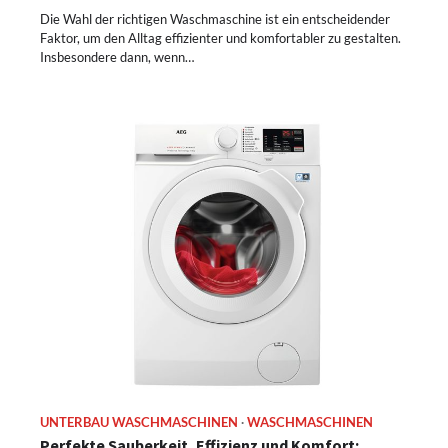
Die Wahl der richtigen Waschmaschine ist ein entscheidender
Faktor, um den Alltag effizienter und komfortabler zu gestalten.
Insbesondere dann, wenn…
UNTERBAU WASCHMASCHINEN
WASCHMASCHINEN
Perfekte Sauberkeit, Effizienz und Komfort: