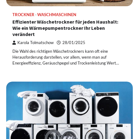
TROCKNER
WASCHMASCHINEN
Effizienter Wäschetrockner für jeden Haushalt:
Wie ein Wärmepumpentrockner Ihr Leben
verändert
Karola Tolmatschow
28/01/2025
Die Wahl des richtigen Wäschetrockners kann oft eine
Herausforderung darstellen, vor allem, wenn man auf
Energieeffizienz, Geräuschpegel und Trockenleistung Wert…