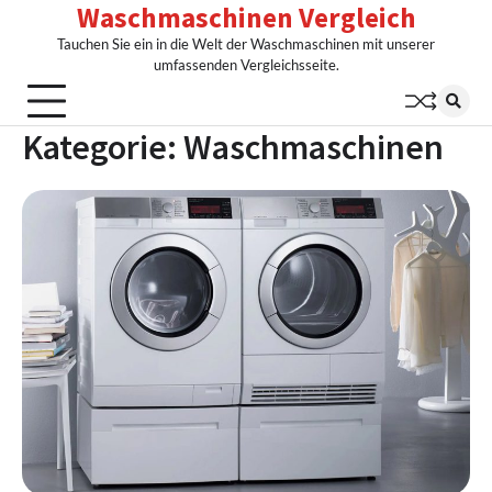
Waschmaschinen Vergleich
Skip
to
Tauchen Sie ein in die Welt der Waschmaschinen mit unserer
content
umfassenden Vergleichsseite.
Kategorie:
Waschmaschinen