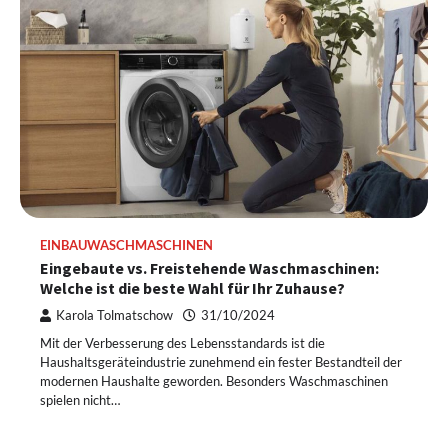
EINBAUWASCHMASCHINEN
Eingebaute vs. Freistehende Waschmaschinen:
Welche ist die beste Wahl für Ihr Zuhause?
Karola Tolmatschow
31/10/2024
Mit der Verbesserung des Lebensstandards ist die
Haushaltsgeräteindustrie zunehmend ein fester Bestandteil der
modernen Haushalte geworden. Besonders Waschmaschinen
spielen nicht…