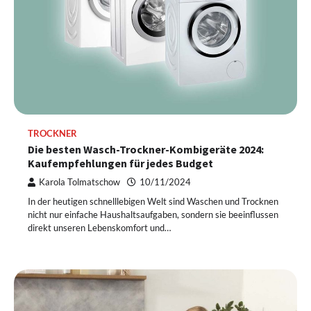
TROCKNER
Die besten Wasch-Trockner-Kombigeräte 2024:
Kaufempfehlungen für jedes Budget
Karola Tolmatschow
10/11/2024
In der heutigen schnelllebigen Welt sind Waschen und Trocknen
nicht nur einfache Haushaltsaufgaben, sondern sie beeinflussen
direkt unseren Lebenskomfort und…