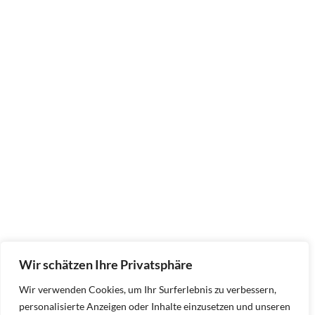
Wir schätzen Ihre Privatsphäre
Wir verwenden Cookies, um Ihr Surferlebnis zu verbessern,
personalisierte Anzeigen oder Inhalte einzusetzen und unseren