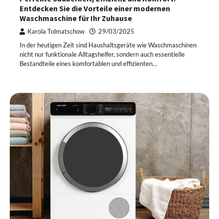
Entdecken Sie die Vorteile einer modernen
Waschmaschine für Ihr Zuhause
Karola Tolmatschow
29/03/2025
In der heutigen Zeit sind Haushaltsgeräte wie Waschmaschinen
nicht nur funktionale Alltagshelfer, sondern auch essentielle
Bestandteile eines komfortablen und effizienten…