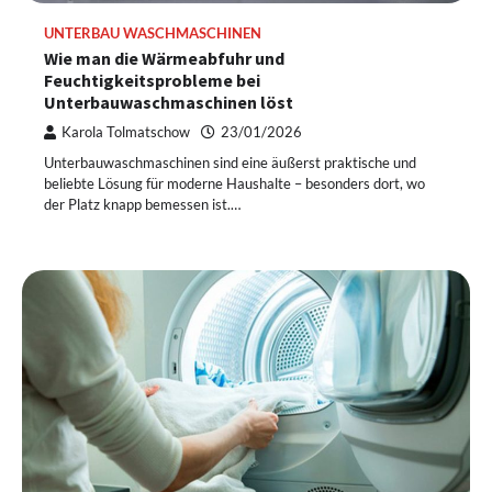
UNTERBAU WASCHMASCHINEN
Wie man die Wärmeabfuhr und
Feuchtigkeitsprobleme bei
Unterbauwaschmaschinen löst
Karola Tolmatschow
23/01/2026
Unterbauwaschmaschinen sind eine äußerst praktische und
beliebte Lösung für moderne Haushalte – besonders dort, wo
der Platz knapp bemessen ist.…