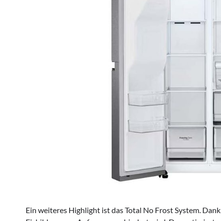
Ein weiteres Highlight ist das Total No Frost System. Dan