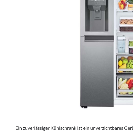
Ein zuverlässiger Kühlschrank ist ein unverzichtbares G