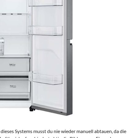
k dieses Systems musst du nie wieder manuell abtauen, da die