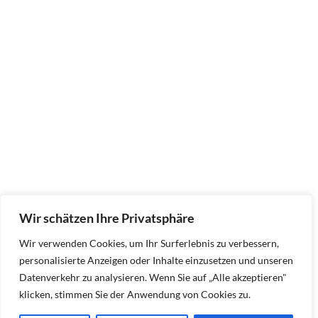
Wir schätzen Ihre Privatsphäre
Wir verwenden Cookies, um Ihr Surferlebnis zu verbessern,
personalisierte Anzeigen oder Inhalte einzusetzen und unseren
Datenverkehr zu analysieren. Wenn Sie auf „Alle akzeptieren"
klicken, stimmen Sie der Anwendung von Cookies zu.