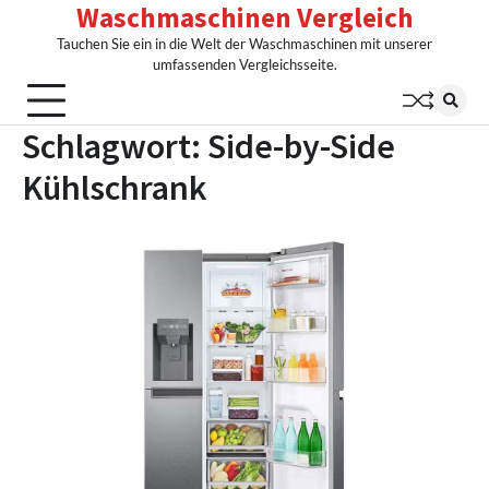
Waschmaschinen Vergleich
Skip
to
Tauchen Sie ein in die Welt der Waschmaschinen mit unserer
content
umfassenden Vergleichsseite.
Schlagwort:
Side-by-Side
Kühlschrank