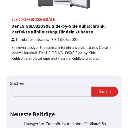
ELEKTRO-GROSSGERÄTE
Der LG GSLV31DSXE Side-by-Side Kühlschrank:
Perfekte Kühlleistung für dein Zuhause
Karola Tolmatschow
18/05/2023
Ein zuverlässiger Kühlschrank ist ein unverzichtbares Gerät in
jedem Haushalt. Der LG GSLV31DSXE Side-by-Side
Kühlschrank bietet eine erstklassige Kühlleistung und…
Suchen
Suchen
Neueste Beiträge
Hausgeräte-Zubehör kaufen ohne Fehlkauf: So