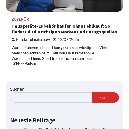
ZUBEHÖR
Hausgeräte-Zubehör kaufen ohne Fehlkauf: So
findest du die richtigen Marken und Bezugsquellen
Karola Tolmatschow
12/02/2026
Warum Zubehörteile bei Hausgeräten so wichtig sind Viele
Menschen achten beim Kauf von Hausgeräten wie
Waschmaschinen, Geschirrspülern, Trocknern oder
Kühlschränken…
Suchen
Suchen
Neueste Beiträge