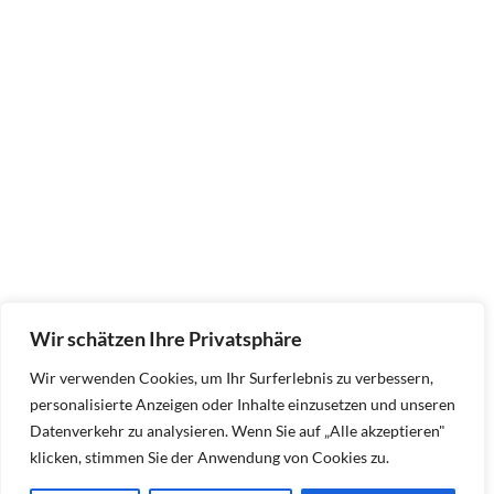
Wir schätzen Ihre Privatsphäre
Wir verwenden Cookies, um Ihr Surferlebnis zu verbessern,
personalisierte Anzeigen oder Inhalte einzusetzen und unseren
Datenverkehr zu analysieren. Wenn Sie auf „Alle akzeptieren"
klicken, stimmen Sie der Anwendung von Cookies zu.