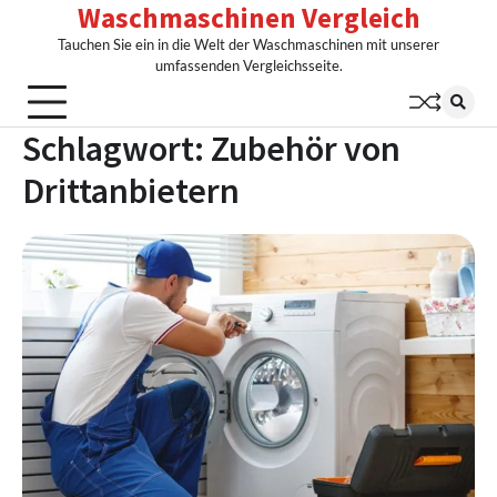
Waschmaschinen Vergleich
Skip
to
Tauchen Sie ein in die Welt der Waschmaschinen mit unserer
content
umfassenden Vergleichsseite.
Schlagwort:
Zubehör von
Drittanbietern