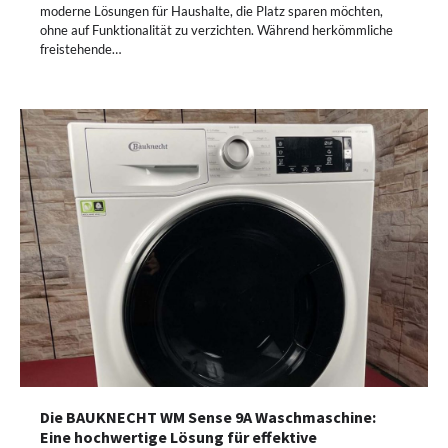
moderne Lösungen für Haushalte, die Platz sparen möchten,
ohne auf Funktionalität zu verzichten. Während herkömmliche
freistehende…
Die BAUKNECHT WM Sense 9A Waschmaschine:
Eine hochwertige Lösung für effektive