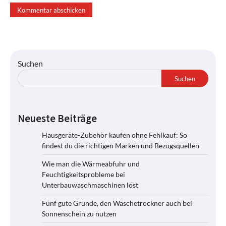
Suchen
Suchen
Neueste Beiträge
Hausgeräte-Zubehör kaufen ohne Fehlkauf: So
findest du die richtigen Marken und Bezugsquellen
Wie man die Wärmeabfuhr und
Feuchtigkeitsprobleme bei
Unterbauwaschmaschinen löst
Fünf gute Gründe, den Wäschetrockner auch bei
Sonnenschein zu nutzen