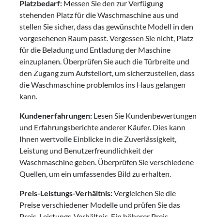
Platzbedarf:
Messen Sie den zur Verfügung
stehenden Platz für die Waschmaschine aus und
stellen Sie sicher, dass das gewünschte Modell in den
vorgesehenen Raum passt. Vergessen Sie nicht, Platz
für die Beladung und Entladung der Maschine
einzuplanen. Überprüfen Sie auch die Türbreite und
den Zugang zum Aufstellort, um sicherzustellen, dass
die Waschmaschine problemlos ins Haus gelangen
kann.
Kundenerfahrungen:
Lesen Sie Kundenbewertungen
und Erfahrungsberichte anderer Käufer. Dies kann
Ihnen wertvolle Einblicke in die Zuverlässigkeit,
Leistung und Benutzerfreundlichkeit der
Waschmaschine geben. Überprüfen Sie verschiedene
Quellen, um ein umfassendes Bild zu erhalten.
Preis-Leistungs-Verhältnis:
Vergleichen Sie die
Preise verschiedener Modelle und prüfen Sie das
Preis-Leistungs-Verhältnis. Ein höherer Preis