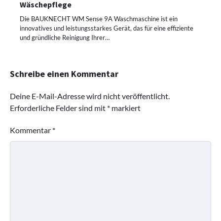
Wäschepflege
Die BAUKNECHT WM Sense 9A Waschmaschine ist ein
innovatives und leistungsstarkes Gerät, das für eine effiziente
und gründliche Reinigung Ihrer…
Schreibe einen Kommentar
Deine E-Mail-Adresse wird nicht veröffentlicht.
Erforderliche Felder sind mit
*
markiert
Kommentar
*