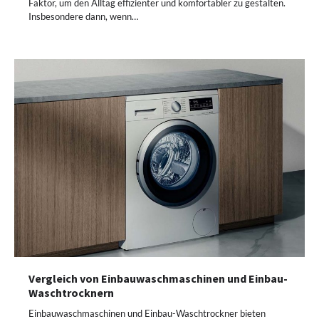
Faktor, um den Alltag effizienter und komfortabler zu gestalten.
Insbesondere dann, wenn…
Vergleich von Einbauwaschmaschinen und Einbau-
Waschtrocknern
Einbauwaschmaschinen und Einbau-Waschtrockner bieten