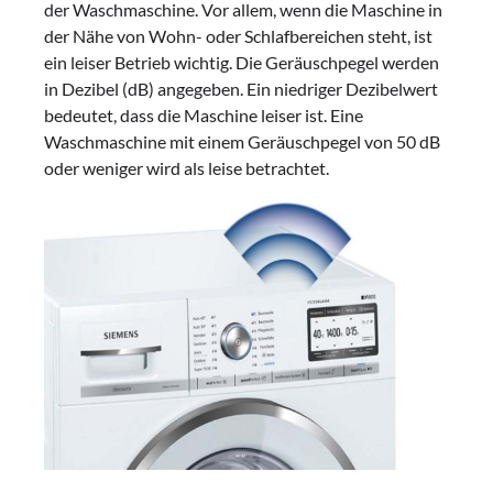
der Waschmaschine. Vor allem, wenn die Maschine in
der Nähe von Wohn- oder Schlafbereichen steht, ist
ein leiser Betrieb wichtig. Die Geräuschpegel werden
in Dezibel (dB) angegeben. Ein niedriger Dezibelwert
bedeutet, dass die Maschine leiser ist. Eine
Waschmaschine mit einem Geräuschpegel von 50 dB
oder weniger wird als leise betrachtet.