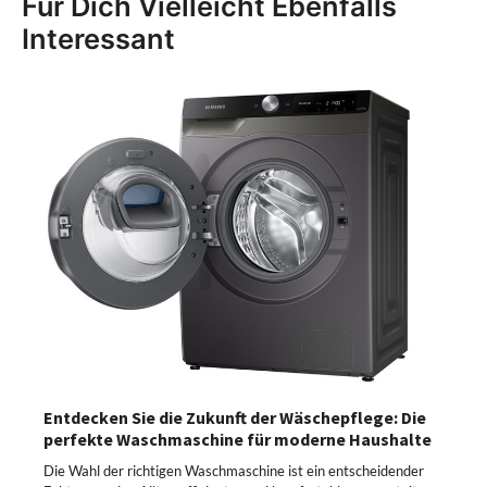
Für Dich Vielleicht Ebenfalls
Interessant
Entdecken Sie die Zukunft der Wäschepflege: Die
perfekte Waschmaschine für moderne Haushalte
Die Wahl der richtigen Waschmaschine ist ein entscheidender