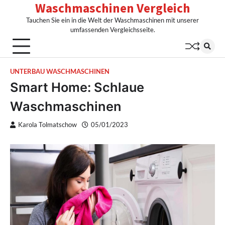
Waschmaschinen Vergleich
Skip
to
Tauchen Sie ein in die Welt der Waschmaschinen mit unserer
content
umfassenden Vergleichsseite.
UNTERBAU WASCHMASCHINEN
Smart Home: Schlaue
Waschmaschinen
Karola Tolmatschow
05/01/2023