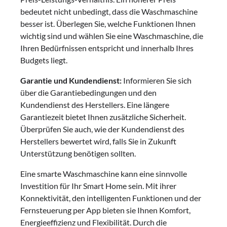
bedeutet nicht unbedingt, dass die Waschmaschine
besser ist. Überlegen Sie, welche Funktionen Ihnen
wichtig sind und wählen Sie eine Waschmaschine, die
Ihren Bedürfnissen entspricht und innerhalb Ihres
Budgets liegt.
Garantie und Kundendienst:
Informieren Sie sich
über die Garantiebedingungen und den
Kundendienst des Herstellers. Eine längere
Garantiezeit bietet Ihnen zusätzliche Sicherheit.
Überprüfen Sie auch, wie der Kundendienst des
Herstellers bewertet wird, falls Sie in Zukunft
Unterstützung benötigen sollten.
Eine smarte Waschmaschine kann eine sinnvolle
Investition für Ihr Smart Home sein. Mit ihrer
Konnektivität, den intelligenten Funktionen und der
Fernsteuerung per App bieten sie Ihnen Komfort,
Energieeffizienz und Flexibilität. Durch die