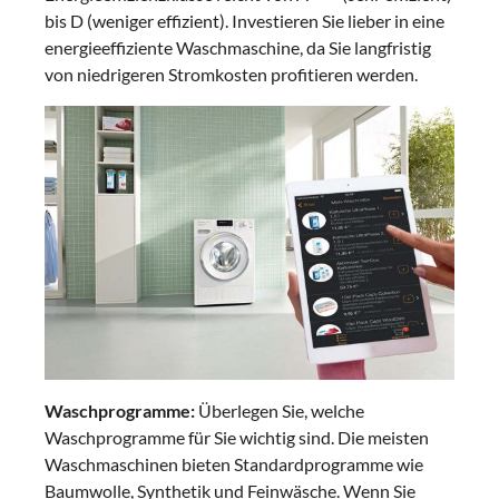
bis D (weniger effizient). Investieren Sie lieber in eine
energieeffiziente Waschmaschine, da Sie langfristig
von niedrigeren Stromkosten profitieren werden.
Waschprogramme:
Überlegen Sie, welche
Waschprogramme für Sie wichtig sind. Die meisten
Waschmaschinen bieten Standardprogramme wie
Baumwolle, Synthetik und Feinwäsche. Wenn Sie