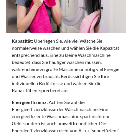
Kapazität:
Überlegen Sie, wie viel Wäsche Sie
normalerweise waschen und wählen Sie die Kapazität
entsprechend aus. Eine zu kleine Waschmaschine
bedeutet, dass Sie häufiger waschen müssen,
während eine zu große Maschine unnötig viel Energie
und Wasser verbraucht. Berücksichtigen Sie Ihre
individuellen Bedürfnisse und wählen Sie die
Kapazität entsprechend aus.
Energieeffizienz:
Achten Sie auf die
Energieeffizienzklasse der Waschmaschine. Eine
energieeffiziente Waschmaschine spart nicht nur
Geld, sondern ist auch umweltfreundlicher. Die
Energieeffizienzklasse reicht von A+++ (sehr effizient)