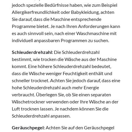
jedoch spezielle Bedürfnisse haben, wie zum Beispiel
Allergikerfreundlichkeit oder Babykleidung, achten
Sie darauf, dass die Maschine entsprechende
Programme bietet. Je nach Ihren Anforderungen kann
es auch sinnvoll sein, nach einer Waschmaschine mit
individuell anpassbaren Programmen zu suchen.
Schleuderdrehzahl:
Die Schleuderdrehzahl
bestimmt, wie trocken die Wäsche aus der Maschine
kommt. Eine höhere Schleuderdrehzahl bedeutet,
dass die Wäsche weniger Feuchtigkeit enthält und
schneller trocknet. Achten Sie jedoch darauf, dass eine
hohe Schleuderdrehzahl auch mehr Energie
verbraucht. Überlegen Sie, ob Sie einen separaten
Wäschetrockner verwenden oder Ihre Wäsche an der
Luft trocknen lassen. Je nachdem können Sie die
Schleuderdrehzahl anpassen.
Geräuschpegel:
Achten Sie auf den Geräuschpegel