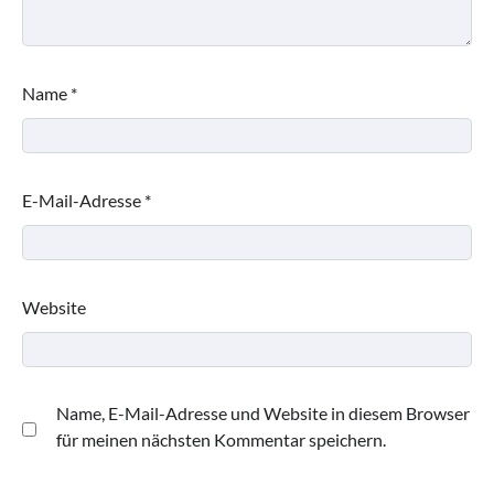
Name
*
E-Mail-Adresse
*
Website
Name, E-Mail-Adresse und Website in diesem Browser
für meinen nächsten Kommentar speichern.