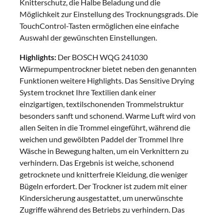
Knitterschutz, die Halbe Beladung und die
Möglichkeit zur Einstellung des Trocknungsgrads. Die
TouchControl-Tasten ermöglichen eine einfache
Auswahl der gewünschten Einstellungen.
Highlights:
Der BOSCH WQG 241030
Wärmepumpentrockner bietet neben den genannten
Funktionen weitere Highlights. Das Sensitive Drying
System trocknet Ihre Textilien dank einer
einzigartigen, textilschonenden Trommelstruktur
besonders sanft und schonend. Warme Luft wird von
allen Seiten in die Trommel eingeführt, während die
weichen und gewölbten Paddel der Trommel Ihre
Wäsche in Bewegung halten, um ein Verknittern zu
verhindern. Das Ergebnis ist weiche, schonend
getrocknete und knitterfreie Kleidung, die weniger
Bügeln erfordert. Der Trockner ist zudem mit einer
Kindersicherung ausgestattet, um unerwünschte
Zugriffe während des Betriebs zu verhindern. Das