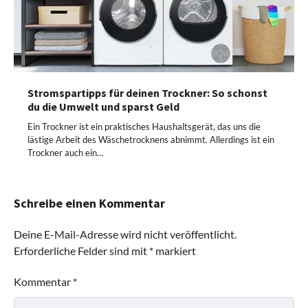
Stromspartipps für deinen Trockner: So schonst
du die Umwelt und sparst Geld
Ein Trockner ist ein praktisches Haushaltsgerät, das uns die
lästige Arbeit des Wäschetrocknens abnimmt. Allerdings ist ein
Trockner auch ein…
Schreibe einen Kommentar
Deine E-Mail-Adresse wird nicht veröffentlicht.
Erforderliche Felder sind mit
*
markiert
Kommentar
*