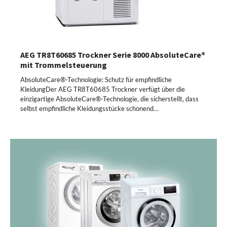
AEG TR8T60685 Trockner Serie 8000 AbsoluteCare®
mit Trommelsteuerung
AbsoluteCare®-Technologie: Schutz für empfindliche
KleidungDer AEG TR8T60685 Trockner verfügt über die
einzigartige AbsoluteCare®-Technologie, die sicherstellt, dass
selbst empfindliche Kleidungsstücke schonend…