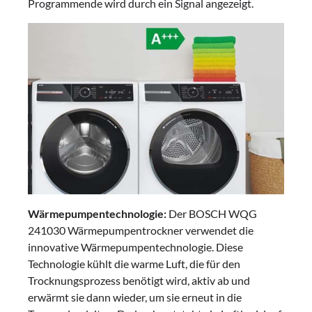
Programmende wird durch ein Signal angezeigt.
Wärmepumpentechnologie:
Der BOSCH WQG
241030 Wärmepumpentrockner verwendet die
innovative Wärmepumpentechnologie. Diese
Technologie kühlt die warme Luft, die für den
Trocknungsprozess benötigt wird, aktiv ab und
erwärmt sie dann wieder, um sie erneut in die