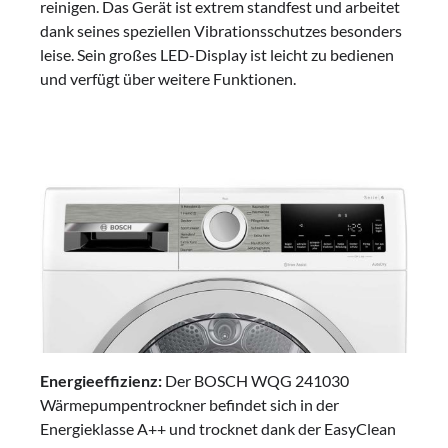
reinigen. Das Gerät ist extrem standfest und arbeitet
dank seines speziellen Vibrationsschutzes besonders
leise. Sein großes LED-Display ist leicht zu bedienen
und verfügt über weitere Funktionen.
Energieeffizienz:
Der BOSCH WQG 241030
Wärmepumpentrockner befindet sich in der
Energieklasse A++ und trocknet dank der EasyClean