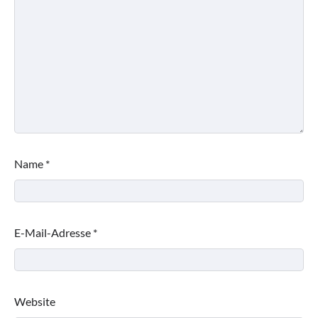
Name
*
E-Mail-Adresse
*
Website