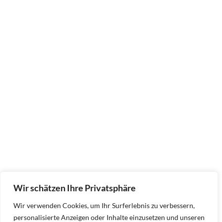
Wir schätzen Ihre Privatsphäre
Wir verwenden Cookies, um Ihr Surferlebnis zu verbessern,
personalisierte Anzeigen oder Inhalte einzusetzen und unseren