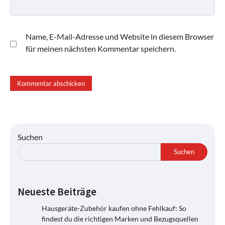
Name, E-Mail-Adresse und Website in diesem Browser
für meinen nächsten Kommentar speichern.
Suchen
Suchen
Neueste Beiträge
Hausgeräte-Zubehör kaufen ohne Fehlkauf: So
findest du die richtigen Marken und Bezugsquellen