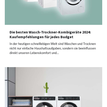
Die besten Wasch-Trockner-Kombigeräte 2024:
Kaufempfehlungen für jedes Budget
In der heutigen schnelllebigen Welt sind Waschen und Trocknen
nicht nur einfache Haushaltsaufgaben, sondern sie beeinflussen
direkt unseren Lebenskomfort und…