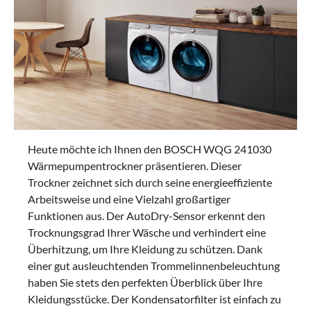
Heute möchte ich Ihnen den BOSCH WQG 241030
Wärmepumpentrockner präsentieren. Dieser
Trockner zeichnet sich durch seine energieeffiziente
Arbeitsweise und eine Vielzahl großartiger
Funktionen aus. Der AutoDry-Sensor erkennt den
Trocknungsgrad Ihrer Wäsche und verhindert eine
Überhitzung, um Ihre Kleidung zu schützen. Dank
einer gut ausleuchtenden Trommelinnenbeleuchtung
haben Sie stets den perfekten Überblick über Ihre
Kleidungsstücke. Der Kondensatorfilter ist einfach zu