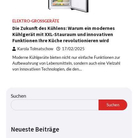
ELEKTRO-GROSSGERÄTE
Die Zukunft des Kühlens: Warum ein modernes
Kühlgerät mit XXL-Stauraum und innovativen
Funktionen Ihre Küche revolutionieren wird
Karola Tolmatschow
17/02/2025
Moderne Kühlgeräte bieten nicht nur einfache Funktionen zur
Aufbewahrung von Lebensmitteln, sondern auch eine Vielzahl
von innovativen Technologien, die den…
Suchen
Suchen
Neueste Beiträge