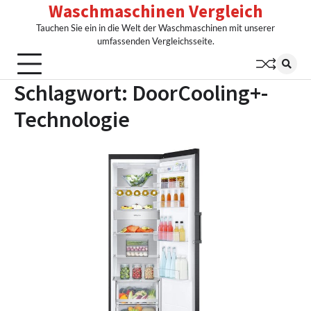
Waschmaschinen Vergleich
Skip
to
Tauchen Sie ein in die Welt der Waschmaschinen mit unserer
content
umfassenden Vergleichsseite.
Schlagwort:
DoorCooling+-
Technologie