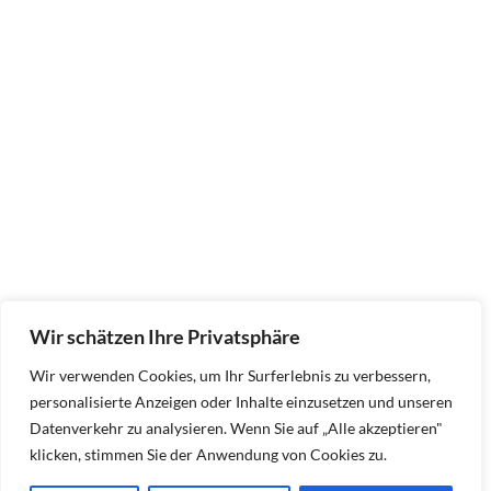
Wir schätzen Ihre Privatsphäre
Wir verwenden Cookies, um Ihr Surferlebnis zu verbessern,
personalisierte Anzeigen oder Inhalte einzusetzen und unseren
Datenverkehr zu analysieren. Wenn Sie auf „Alle akzeptieren"
klicken, stimmen Sie der Anwendung von Cookies zu.