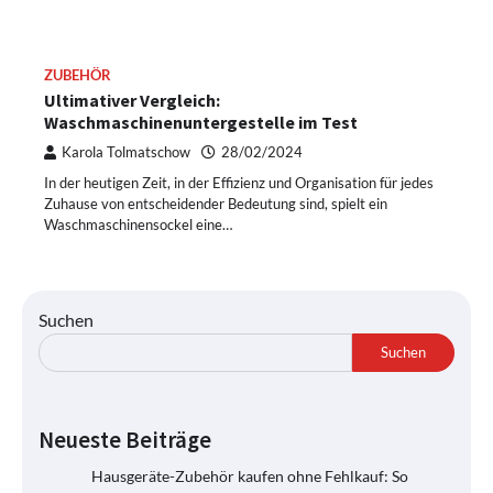
ZUBEHÖR
Ultimativer Vergleich:
Waschmaschinenuntergestelle im Test
Karola Tolmatschow
28/02/2024
In der heutigen Zeit, in der Effizienz und Organisation für jedes
Zuhause von entscheidender Bedeutung sind, spielt ein
Waschmaschinensockel eine…
Suchen
Suchen
Neueste Beiträge
Hausgeräte-Zubehör kaufen ohne Fehlkauf: So