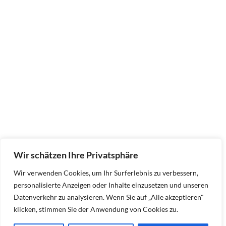
Wir schätzen Ihre Privatsphäre
Wir verwenden Cookies, um Ihr Surferlebnis zu verbessern,
personalisierte Anzeigen oder Inhalte einzusetzen und unseren
Datenverkehr zu analysieren. Wenn Sie auf „Alle akzeptieren"
klicken, stimmen Sie der Anwendung von Cookies zu.