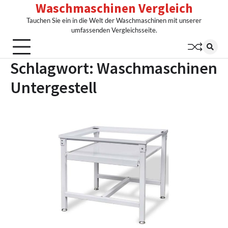
Waschmaschinen Vergleich
Skip
to
Tauchen Sie ein in die Welt der Waschmaschinen mit unserer
content
umfassenden Vergleichsseite.
Schlagwort:
Waschmaschinen
Untergestell