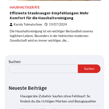
HAUSHALTSGERÄTE
Effiziente Staubsauger-Empfehlungen: Mehr
Komfort für die Haushaltsreinigung
Karola Tolmatschow
19/07/2024
Die Haushaltsreinigung ist ein wichtiger Bestandteil unseres
täglichen Lebens. Besonders in der hektischen modernen
Gesellschaft wird es immer wichtiger, die…
Suchen
Suchen
Neueste Beiträge
Hausgeräte-Zubehör kaufen ohne Fehlkauf: So
findest du die richtigen Marken und Bezugsquellen