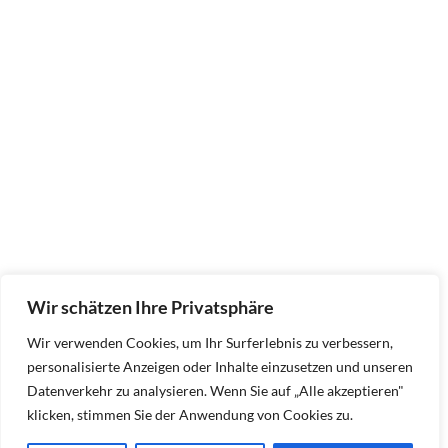
Wir schätzen Ihre Privatsphäre
Wir verwenden Cookies, um Ihr Surferlebnis zu verbessern,
personalisierte Anzeigen oder Inhalte einzusetzen und unseren
Datenverkehr zu analysieren. Wenn Sie auf „Alle akzeptieren"
klicken, stimmen Sie der Anwendung von Cookies zu.