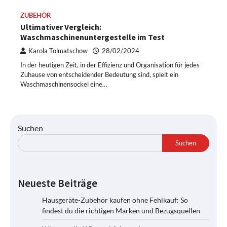
ZUBEHÖR
Ultimativer Vergleich:
Waschmaschinenuntergestelle im Test
Karola Tolmatschow
28/02/2024
In der heutigen Zeit, in der Effizienz und Organisation für jedes
Zuhause von entscheidender Bedeutung sind, spielt ein
Waschmaschinensockel eine…
Suchen
Suchen
Neueste Beiträge
Hausgeräte-Zubehör kaufen ohne Fehlkauf: So
findest du die richtigen Marken und Bezugsquellen