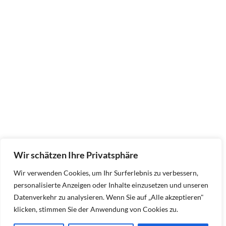
Wir schätzen Ihre Privatsphäre
Wir verwenden Cookies, um Ihr Surferlebnis zu verbessern,
personalisierte Anzeigen oder Inhalte einzusetzen und unseren
Datenverkehr zu analysieren. Wenn Sie auf „Alle akzeptieren"
klicken, stimmen Sie der Anwendung von Cookies zu.