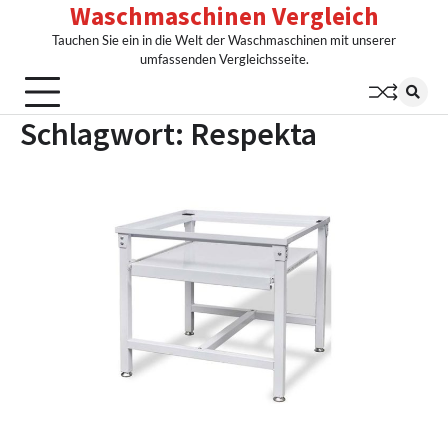
Waschmaschinen Vergleich
Skip
to
Tauchen Sie ein in die Welt der Waschmaschinen mit unserer
content
umfassenden Vergleichsseite.
Schlagwort:
Respekta