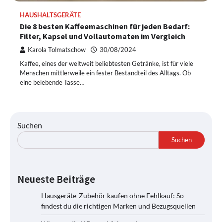
HAUSHALTSGERÄTE
Die 8 besten Kaffeemaschinen für jeden Bedarf:
Filter, Kapsel und Vollautomaten im Vergleich
Karola Tolmatschow
30/08/2024
Kaffee, eines der weltweit beliebtesten Getränke, ist für viele
Menschen mittlerweile ein fester Bestandteil des Alltags. Ob
eine belebende Tasse…
Suchen
Suchen
Neueste Beiträge
Hausgeräte-Zubehör kaufen ohne Fehlkauf: So
findest du die richtigen Marken und Bezugsquellen