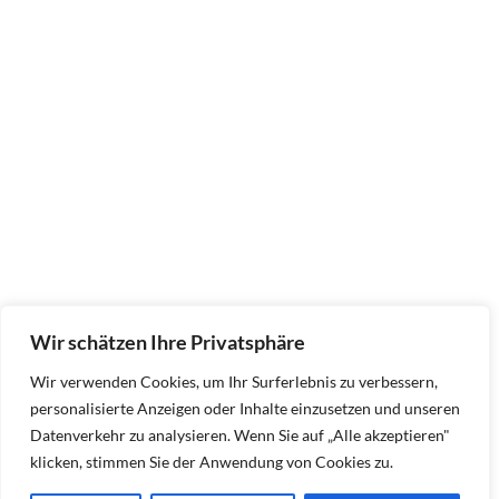
Wir schätzen Ihre Privatsphäre
Wir verwenden Cookies, um Ihr Surferlebnis zu verbessern,
personalisierte Anzeigen oder Inhalte einzusetzen und unseren
Datenverkehr zu analysieren. Wenn Sie auf „Alle akzeptieren"
klicken, stimmen Sie der Anwendung von Cookies zu.