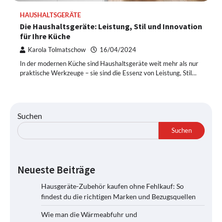
HAUSHALTSGERÄTE
Die Haushaltsgeräte: Leistung, Stil und Innovation
für Ihre Küche
Karola Tolmatschow
16/04/2024
In der modernen Küche sind Haushaltsgeräte weit mehr als nur
praktische Werkzeuge – sie sind die Essenz von Leistung, Stil…
Suchen
Suchen
Neueste Beiträge
Hausgeräte-Zubehör kaufen ohne Fehlkauf: So
findest du die richtigen Marken und Bezugsquellen
Wie man die Wärmeabfuhr und