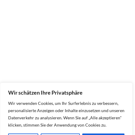
Wir schätzen Ihre Privatsphäre
Wir verwenden Cookies, um Ihr Surferlebnis zu verbessern,
personalisierte Anzeigen oder Inhalte einzusetzen und unseren
Datenverkehr zu analysieren. Wenn Sie auf „Alle akzeptieren"
klicken, stimmen Sie der Anwendung von Cookies zu.