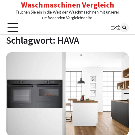
Waschmaschinen Vergleich
Skip
to
Tauchen Sie ein in die Welt der Waschmaschinen mit unserer
content
umfassenden Vergleichsseite.
Schlagwort:
HAVA