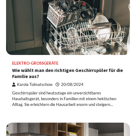
ELEKTRO-GROSSGERÄTE
Wie wählt man den richtigen Geschirrspüler für die
Familie aus?
Karola Tolmatschow
20/08/2024
Geschirrspüler sind heutzutage ein unverzichtbares
Haushaltsgerät, besonders in Familien mit einem hektischen
Alltag. Sie erleichtern die Hausarbeit enorm und steigern…