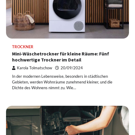
TROCKNER
Mini-Wäschetrockner für kleine Räume: Fünf
hochwertige Trockner im Detail
Karola Tolmatschow
20/09/2024
In der modernen Lebensweise, besonders in städtischen
Gebieten, werden Wohnräume zunehmend kleiner, und die
Dichte des Wohnens nimmt zu. Wie…