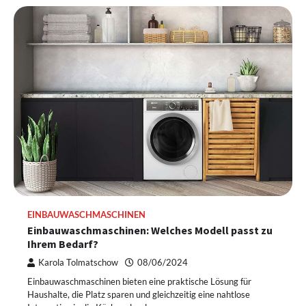
EINBAUWASCHMASCHINEN
Einbauwaschmaschinen: Welches Modell passt zu
Ihrem Bedarf?
Karola Tolmatschow
08/06/2024
Einbauwaschmaschinen bieten eine praktische Lösung für
Haushalte, die Platz sparen und gleichzeitig eine nahtlose