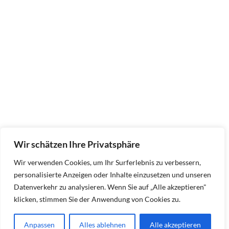
Wir schätzen Ihre Privatsphäre
Wir verwenden Cookies, um Ihr Surferlebnis zu verbessern,
personalisierte Anzeigen oder Inhalte einzusetzen und unseren
Datenverkehr zu analysieren. Wenn Sie auf „Alle akzeptieren"
klicken, stimmen Sie der Anwendung von Cookies zu.
Anpassen
Alles ablehnen
Alle akzeptieren