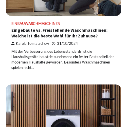
EINBAUWASCHMASCHINEN
Eingebaute vs. Freistehende Waschmaschinen:
Welche ist die beste Wahl für Ihr Zuhause?
Karola Tolmatschow
31/10/2024
Mit der Verbesserung des Lebensstandards ist die
Haushaltsgeräteindustrie zunehmend ein fester Bestandteil der
modernen Haushalte geworden. Besonders Waschmaschinen
spielen nicht…