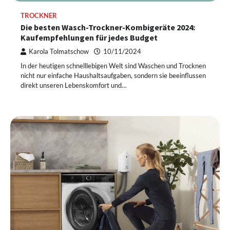
TROCKNER
Die besten Wasch-Trockner-Kombigeräte 2024:
Kaufempfehlungen für jedes Budget
Karola Tolmatschow
10/11/2024
In der heutigen schnelllebigen Welt sind Waschen und Trocknen
nicht nur einfache Haushaltsaufgaben, sondern sie beeinflussen
direkt unseren Lebenskomfort und…