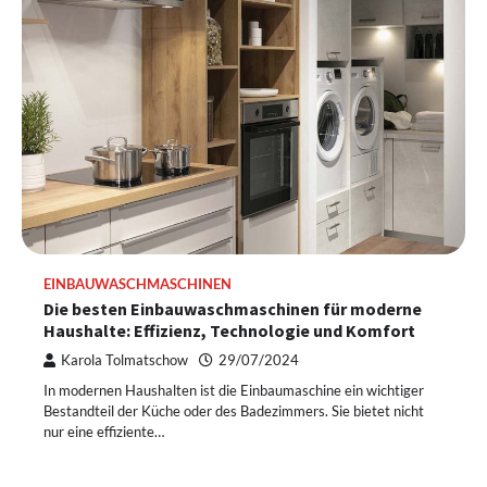
EINBAUWASCHMASCHINEN
Die besten Einbauwaschmaschinen für moderne
Haushalte: Effizienz, Technologie und Komfort
Karola Tolmatschow
29/07/2024
In modernen Haushalten ist die Einbaumaschine ein wichtiger
Bestandteil der Küche oder des Badezimmers. Sie bietet nicht
nur eine effiziente…